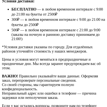
Условия доставки:
БЕСПЛАТНО
— в любом временном интервале с 9:00
до 21:00 на букеты от 2500₽
300₽ — в любом временном интервале с 9:00 до 21:00 на
букеты до 2500₽
500₽ — в любом временном интервале с 21:00 до 9:00
(заказы на ночную и раннюю доставку принимаем до
21:00!)
*Условия доставки указаны по городу. Для отдалённых
районов уточняйте стоимость у наших менеджеров.
Цены и условия могут меняться в предпраздничные и
праздничные дни. Мы всегда заранее предупреждаем вас об
этом.
ВАЖНО!
Правильно указывайте ваши данные. Оформляя
заказ, перепроверьте персональные сведения.
Со своей стороны, мы гарантируем полную
конфиденциальность.
Неправильный адрес или ошибки в телефоне — причина
задержки или неполучения заказа.
Если у вас остались вопросы, позвоните нам по телефону