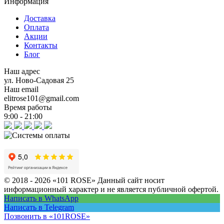
Информация
Доставка
Оплата
Акции
Контакты
Блог
Наш адрес
ул. Ново-Садовая 25
Наш email
elitrose101@gmail.com
Время работы
9:00 - 21:00
© 2018 - 2026 «101 ROSE»
Данный сайт носит
информационный характер и не является публичной офертой.
Написать в WhatsApp
Написать в Telegram
Позвонить в «101ROSE»