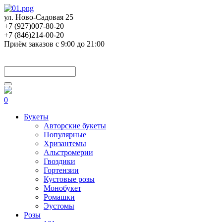
ул. Ново-Садовая 25
+7 (927)007-80-20
+7 (846)214-00-20
Приём заказов с 9:00 до 21:00
0
Букеты
Авторские букеты
Популярные
Хризантемы
Альстромерии
Гвоздики
Гортензии
Кустовые розы
Монобукет
Ромашки
Эустомы
Розы