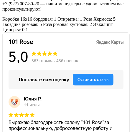
+7 (927) 007-80-20
— наши менеджеры с удовольствием вас
проконсультируют!
Коробка 16х16 бордовая: 1
Открытка: 1
Роза Хермоса: 5
Гвоздика розовая: 5
Роза розовая кустовая: 2
Эвкалипт
Цинерея: 0.1