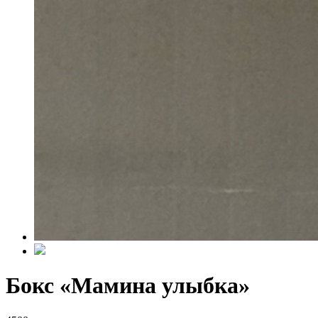
Бокс «Мамина улыбка»