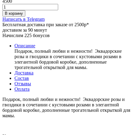
4500
В корзину
Написать в Telegram
Бесплатная доставка при заказе от 2500р*
доставим за 90 минут
Начислим 225 бонусов
Описание
Подарок, полный любви и нежности! Эквадорские
розы и гвоздики в сочетании с кустовыми розами в
элегантной бордовой коробке, дополненные
трогательной открыткой для мамы.
Доставка
Состав
Отзывы
Оплата
Подарок, полный любви и нежности! Эквадорские розы и
гвоздики в сочетании с кустовыми розами в элегантной
бордовой коробке, дополненные трогательной открыткой для
мамы.
⠀