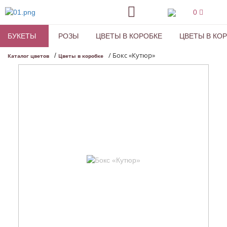
0
БУКЕТЫ
РОЗЫ
ЦВЕТЫ В КОРОБКЕ
ЦВЕТЫ В КО
/
Бокс «Кутюр»
/
Каталог цветов
Цветы в коробке