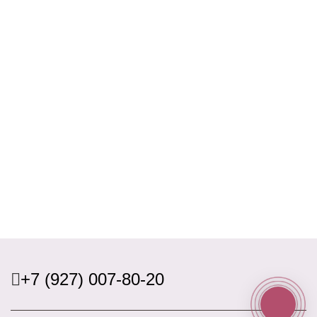
+7 (927) 007-80-20