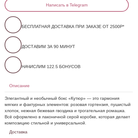
Написать в Telegram
БЕСПЛАТНАЯ ДОСТАВКА ПРИ ЗАКАЗЕ ОТ 2500Р*
ДОСТАВИМ ЗА 90 МИНУТ
НАЧИСЛИМ 122.5 БОНУСОВ
Описание
Элегантный и необычный бокс «Кутюр» — это гармония
мягких и фактурных элементов: розовая гортензия, пушистый
хлопок, нежная бежевая гвоздика и трогательная ромашка.
Всё оформлено в лаконичной серой коробке, которая делает
композицию стильной и универсальной.
Доставка