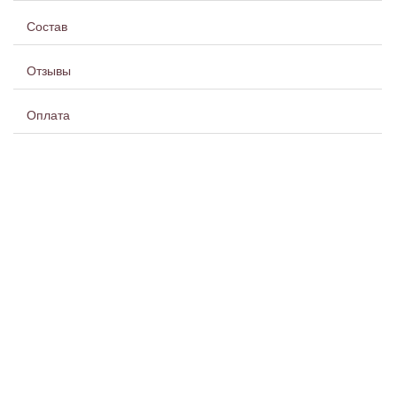
Состав
Отзывы
Оплата