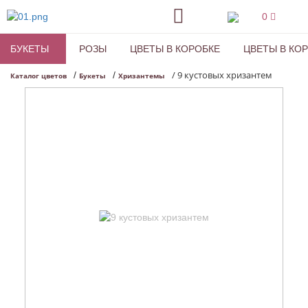
0
БУКЕТЫ
РОЗЫ
ЦВЕТЫ В КОРОБКЕ
ЦВЕТЫ В КО
/
9 кустовых хризантем
/
/
Каталог цветов
Букеты
Хризантемы