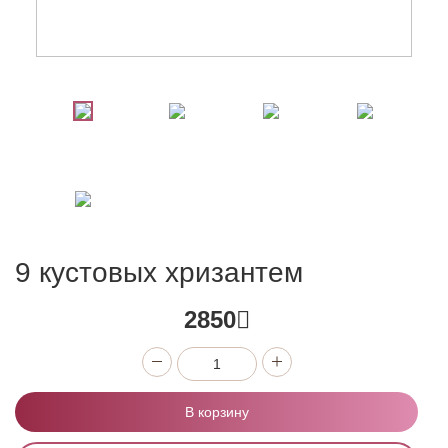
9 кустовых хризантем
2850
В корзину