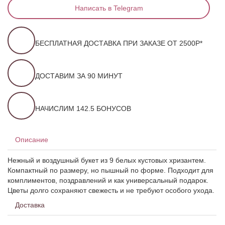
Написать в Telegram
БЕСПЛАТНАЯ ДОСТАВКА ПРИ ЗАКАЗЕ ОТ 2500Р*
ДОСТАВИМ ЗА 90 МИНУТ
НАЧИСЛИМ 142.5 БОНУСОВ
Описание
Нежный и воздушный букет из 9 белых кустовых хризантем.
Компактный по размеру, но пышный по форме. Подходит для
комплиментов, поздравлений и как универсальный подарок.
Цветы долго сохраняют свежесть и не требуют особого ухода.
Доставка