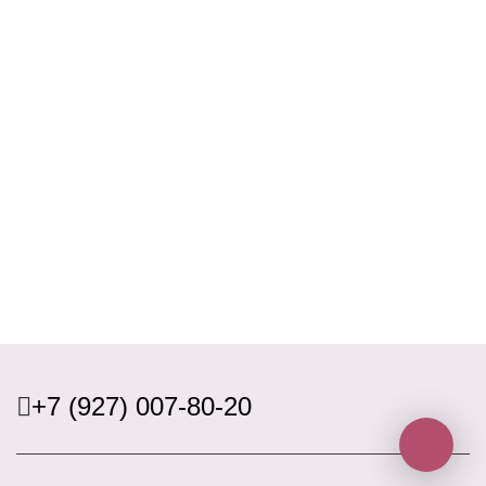
+7 (927) 007-80-20