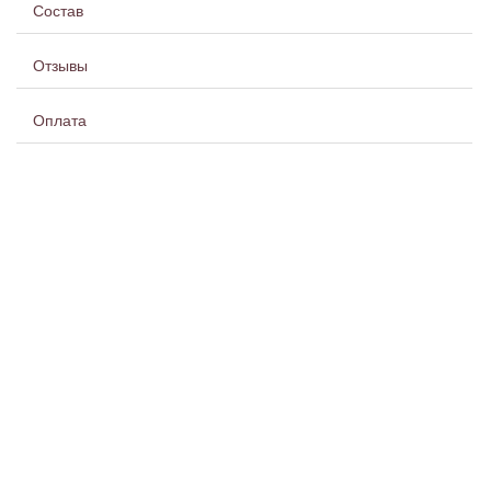
Состав
Отзывы
Оплата