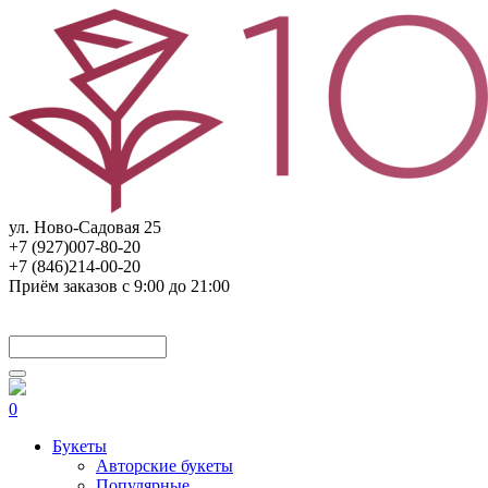
ул. Ново-Садовая 25
+7 (927)007-80-20
+7 (846)214-00-20
Приём заказов с 9:00 до 21:00
0
Букеты
Авторские букеты
Популярные