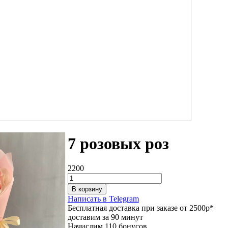
7 розовых роз
2200
В корзину
Написать в Telegram
Бесплатная доставка при заказе от 2500р*
доставим за 90 минут
Начислим 110 бонусов