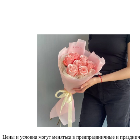
Цены и условия могут меняться в предпраздничные и празднич