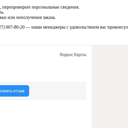
 перепроверьте персональные сведения.
ь.
ки или неполучения заказа.
27) 007-80-20
— наши менеджеры с удовольствием вас проконсул