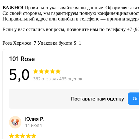
ВАЖНО!
Правильно указывайте ваши данные. Оформляя заказ,
Со своей стороны, мы гарантируем полную конфиденциальност
Неправильный адрес или ошибки в телефоне — причина задерж
Если у вас остались вопросы, позвоните нам по телефону
+7 (9
Роза Хермоса: 7
Упаковка букета S: 1