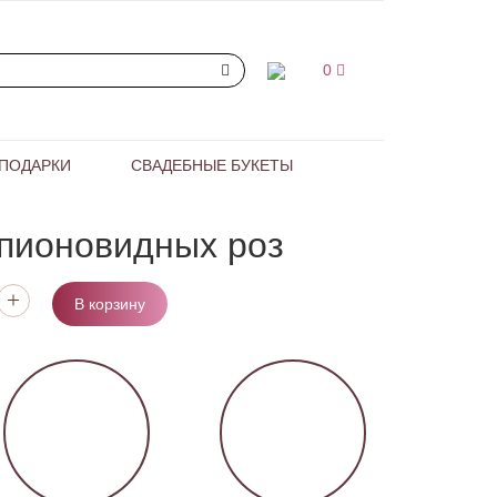
0
ПОДАРКИ
СВАДЕБНЫЕ БУКЕТЫ
пионовидных роз
В корзину