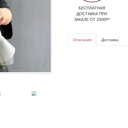
БЕСПЛАТНАЯ
ДОСТАВКА ПРИ
ЗАКАЗЕ ОТ 2500Р*
Описание
Доставка