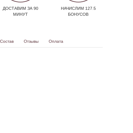
ДОСТАВИМ ЗА 90
НАЧИСЛИМ 127.5
МИНУТ
БОНУСОВ
Состав
Отзывы
Оплата