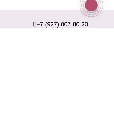
+7 (927) 007-80-20