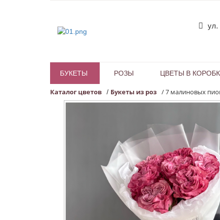
ул.
БУКЕТЫ
РОЗЫ
ЦВЕТЫ В КОРОБ
Каталог цветов
Букеты из роз
/
7 малиновых пио
/