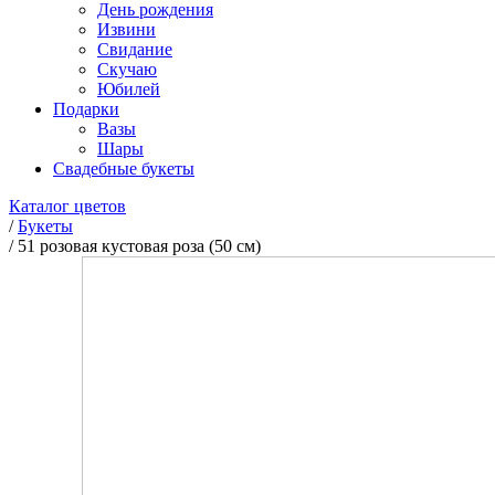
День рождения
Извини
Свидание
Скучаю
Юбилей
Подарки
Вазы
Шары
Свадебные букеты
Каталог цветов
/
Букеты
/
51 розовая кустовая роза (50 см)