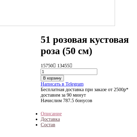
51 розовая кустовая
роза (50 см)
15750
13455
В корзину
Написать в Telegram
Бесплатная доставка при заказе от 2500р*
доставим за 90 минут
Начислим 787.5 бонусов
Описание
Доставка
Состав