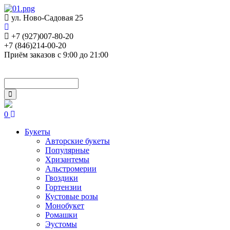
ул. Ново-Садовая 25
+7 (927)007-80-20
+7 (846)214-00-20
Приём заказов с 9:00 до 21:00
0
Букеты
Авторские букеты
Популярные
Хризантемы
Альстромерии
Гвоздики
Гортензии
Кустовые розы
Монобукет
Ромашки
Эустомы