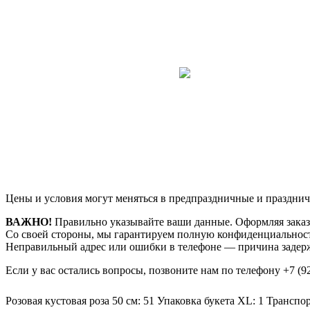
Цены и условия могут меняться в предпраздничные и празднич
ВАЖНО!
Правильно указывайте ваши данные. Оформляя заказ,
Со своей стороны, мы гарантируем полную конфиденциальност
Неправильный адрес или ошибки в телефоне — причина задерж
Если у вас остались вопросы, позвоните нам по телефону
+7 (9
Розовая кустовая роза 50 см: 51
Упаковка букета XL: 1
Транспор