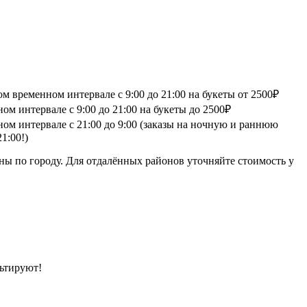
 временном интервале с 9:00 до 21:00 на букеты от 2500₽
м интервале с 9:00 до 21:00 на букеты до 2500₽
ом интервале с 21:00 до 9:00 (заказы на ночную и раннюю
1:00!)
ны по городу. Для отдалённых районов уточняйте стоимость у
ьтируют!