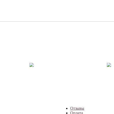
Отзывы
Оплата