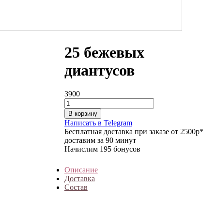
25 бежевых
диантусов
3900
В корзину
Написать в Telegram
Бесплатная доставка при заказе от 2500р*
доставим за 90 минут
Начислим 195 бонусов
Описание
Доставка
Состав