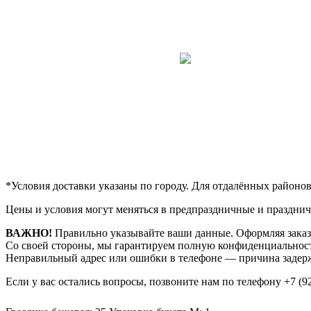
*Условия доставки указаны по городу. Для отдалённых районо
Цены и условия могут меняться в предпраздничные и празднич
ВАЖНО!
Правильно указывайте ваши данные. Оформляя заказ,
Со своей стороны, мы гарантируем полную конфиденциальност
Неправильный адрес или ошибки в телефоне — причина задерж
Если у вас остались вопросы, позвоните нам по телефону
+7 (9