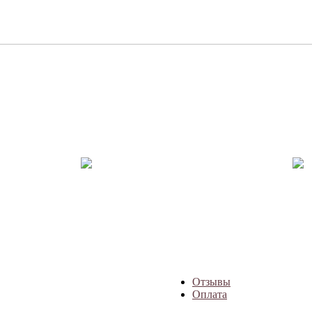
Отзывы
Оплата