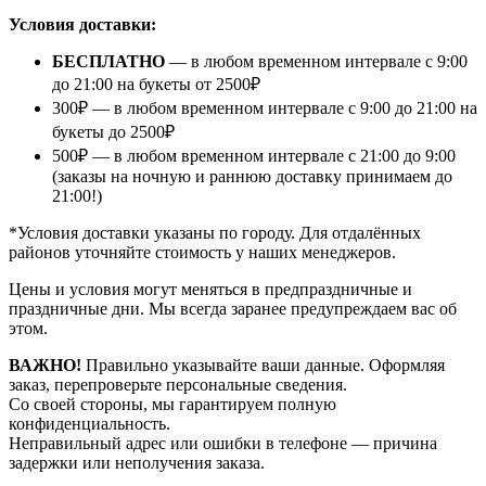
Условия доставки:
БЕСПЛАТНО
— в любом временном интервале с 9:00
до 21:00 на букеты от 2500₽
300₽ — в любом временном интервале с 9:00 до 21:00 на
букеты до 2500₽
500₽ — в любом временном интервале с 21:00 до 9:00
(заказы на ночную и раннюю доставку принимаем до
21:00!)
*Условия доставки указаны по городу. Для отдалённых
районов уточняйте стоимость у наших менеджеров.
Цены и условия могут меняться в предпраздничные и
праздничные дни. Мы всегда заранее предупреждаем вас об
этом.
ВАЖНО!
Правильно указывайте ваши данные. Оформляя
заказ, перепроверьте персональные сведения.
Со своей стороны, мы гарантируем полную
конфиденциальность.
Неправильный адрес или ошибки в телефоне — причина
задержки или неполучения заказа.