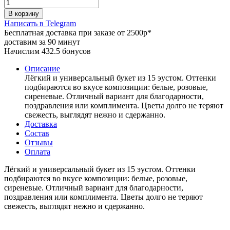
В корзину
Написать в Telegram
Бесплатная доставка при заказе от 2500р*
доставим за 90 минут
Начислим 432.5 бонусов
Описание
Лёгкий и универсальный букет из 15 эустом. Оттенки
подбираются во вкусе композиции: белые, розовые,
сиреневые. Отличный вариант для благодарности,
поздравления или комплимента. Цветы долго не теряют
свежесть, выглядят нежно и сдержанно.
Доставка
Состав
Отзывы
Оплата
Лёгкий и универсальный букет из 15 эустом. Оттенки
подбираются во вкусе композиции: белые, розовые,
сиреневые. Отличный вариант для благодарности,
поздравления или комплимента. Цветы долго не теряют
свежесть, выглядят нежно и сдержанно.
⠀