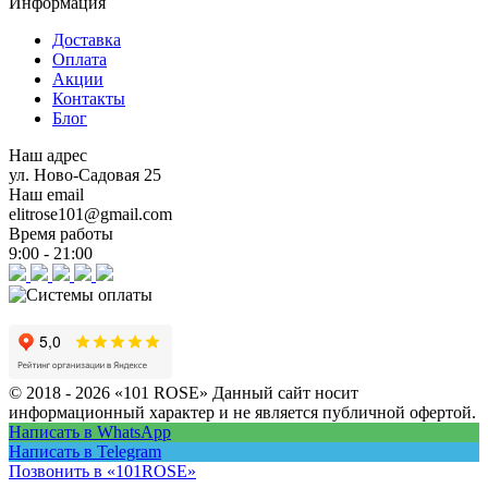
Информация
Доставка
Оплата
Акции
Контакты
Блог
Наш адрес
ул. Ново-Садовая 25
Наш email
elitrose101@gmail.com
Время работы
9:00 - 21:00
© 2018 - 2026 «101 ROSE»
Данный сайт носит
информационный характер и не является публичной офертой.
Написать в WhatsApp
Написать в Telegram
Позвонить в «101ROSE»