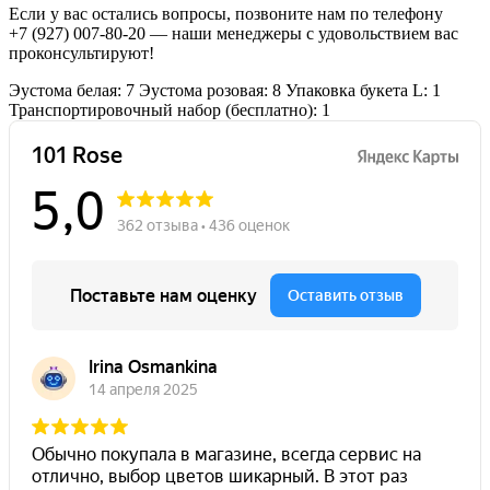
Если у вас остались вопросы, позвоните нам по телефону
+7 (927) 007-80-20
— наши менеджеры с удовольствием вас
проконсультируют!
Эустома белая: 7
Эустома розовая: 8
Упаковка букета L: 1
Транспортировочный набор (бесплатно): 1