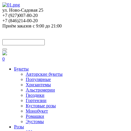
ул. Ново-Садовая 25
+7 (927)007-80-20
+7 (846)214-00-20
Приём заказов с 9:00 до 21:00
0
Букеты
Авторские букеты
Популярные
Хризантемы
Альстромерии
Гвоздики
Гортензии
Кустовые розы
Монобукет
Ромашки
Эустомы
Розы