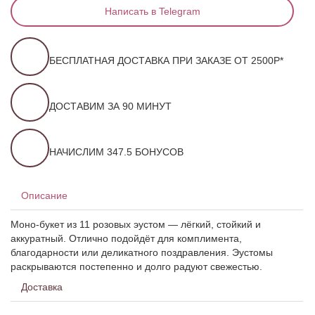
Написать в Telegram
БЕСПЛАТНАЯ ДОСТАВКА ПРИ ЗАКАЗЕ ОТ 2500Р*
ДОСТАВИМ ЗА 90 МИНУТ
НАЧИСЛИМ 347.5 БОНУСОВ
Описание
Моно-букет из 11 розовых эустом — лёгкий, стойкий и
аккуратный. Отлично подойдёт для комплимента,
благодарности или деликатного поздравления. Эустомы
раскрываются постепенно и долго радуют свежестью.
Доставка