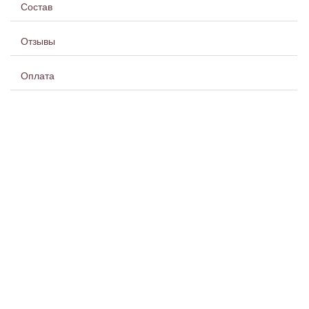
Состав
Отзывы
Оплата