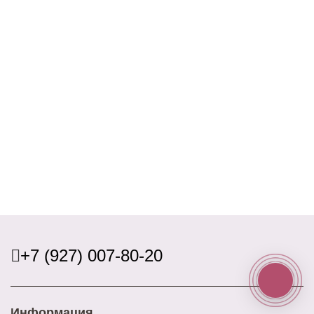
+7 (927) 007-80-20
Информация