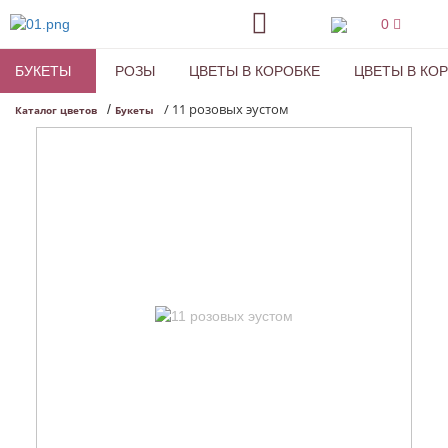
0
БУКЕТЫ
РОЗЫ
ЦВЕТЫ В КОРОБКЕ
ЦВЕТЫ В КО
/
11 розовых эустом
/
Каталог цветов
Букеты