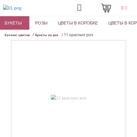
0
БУКЕТЫ
РОЗЫ
ЦВЕТЫ В КОРОБКЕ
ЦВЕТЫ В КО
/
11 красных роз
/
Каталог цветов
Букеты из роз