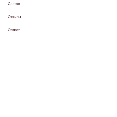
Состав
Отзывы
Оплата