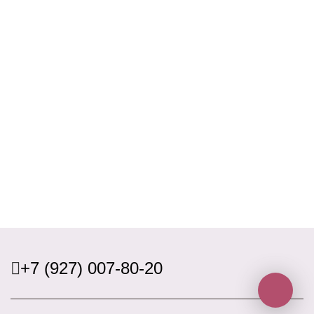
+7 (927) 007-80-20