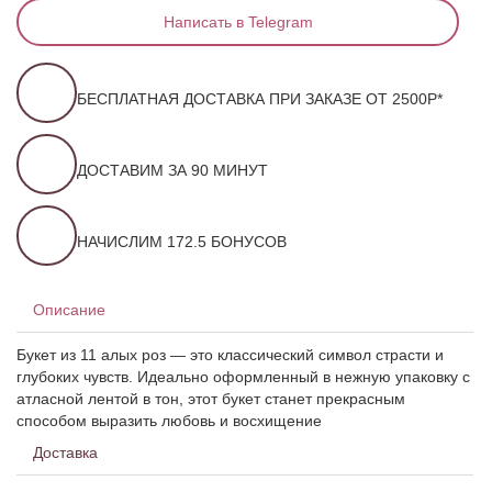
Написать в Telegram
БЕСПЛАТНАЯ ДОСТАВКА ПРИ ЗАКАЗЕ ОТ 2500Р*
ДОСТАВИМ ЗА 90 МИНУТ
НАЧИСЛИМ 172.5 БОНУСОВ
Описание
Букет из 11 алых роз — это классический символ страсти и
глубоких чувств. Идеально оформленный в нежную упаковку с
атласной лентой в тон, этот букет станет прекрасным
способом выразить любовь и восхищение
Доставка