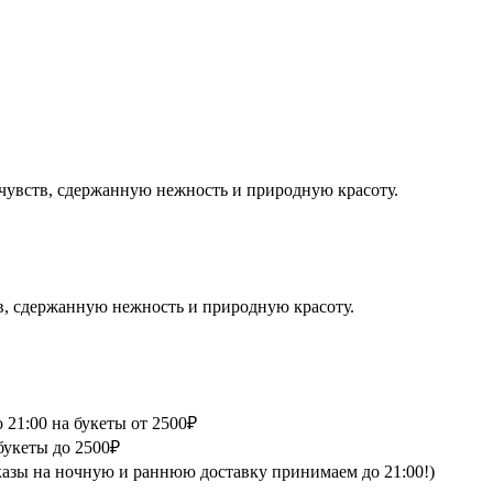
 чувств, сдержанную нежность и природную красоту.
тв, сдержанную нежность и природную красоту.
 21:00 на букеты от 2500₽
букеты до 2500₽
аказы на ночную и раннюю доставку принимаем до 21:00!)