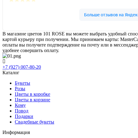
В магазине цветов 101 ROSE вы можете выбрать удобный спосо
картой курьеру при получении. Мы принимаем карты: MasterCa
оплаты вы получите подтверждение на почту или в мессенджер.
удобнее совершить оплату.
+7 (927) 007-80-20
Каталог
Букеты
Розы
Цветы в коробке
Цветы в корзине
Кому
Повод
Подарки
Свадебные букеты
Информация