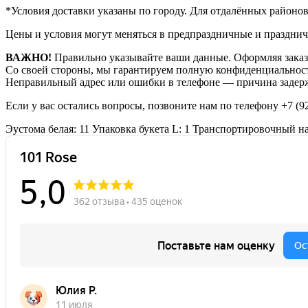
*Условия доставки указаны по городу. Для отдалённых районо
Цены и условия могут меняться в предпраздничные и празднич
ВАЖНО!
Правильно указывайте ваши данные. Оформляя заказ,
Со своей стороны, мы гарантируем полную конфиденциальност
Неправильный адрес или ошибки в телефоне — причина задерж
Если у вас остались вопросы, позвоните нам по телефону
+7 (9
Эустома белая: 11
Упаковка букета L: 1
Транспортировочный наб