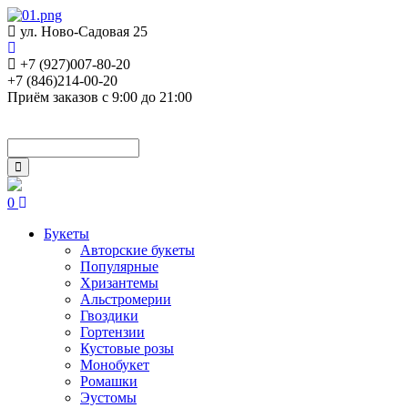
ул. Ново-Садовая 25
+7 (927)007-80-20
+7 (846)214-00-20
Приём заказов с 9:00 до 21:00
0
Букеты
Авторские букеты
Популярные
Хризантемы
Альстромерии
Гвоздики
Гортензии
Кустовые розы
Монобукет
Ромашки
Эустомы