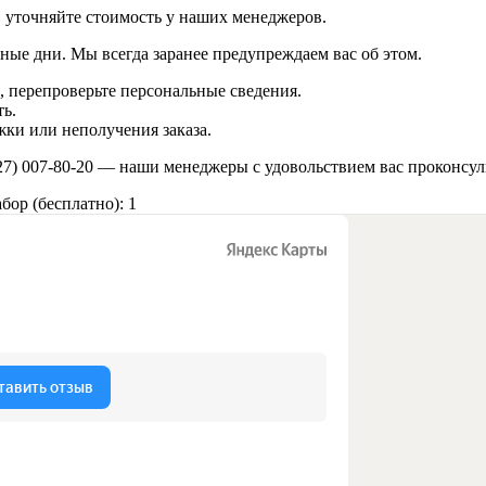
в уточняйте стоимость у наших менеджеров.
ные дни. Мы всегда заранее предупреждаем вас об этом.
 перепроверьте персональные сведения.
ь.
ки или неполучения заказа.
27) 007-80-20
— наши менеджеры с удовольствием вас проконсул
ор (бесплатно): 1