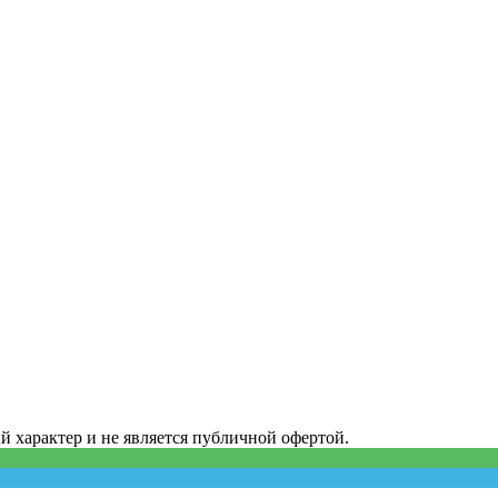
характер и не является публичной офертой.