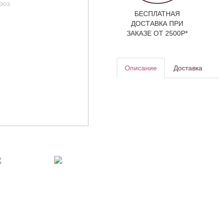
БЕСПЛАТНАЯ
ДОСТАВКА ПРИ
ЗАКАЗЕ ОТ 2500Р*
Описание
Доставка