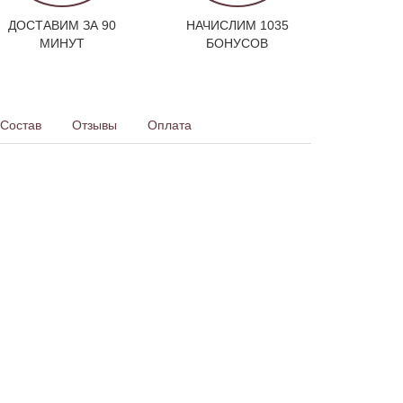
ДОСТАВИМ ЗА 90
НАЧИСЛИМ 1035
МИНУТ
БОНУСОВ
Состав
Отзывы
Оплата