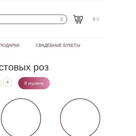
0
ПОДАРКИ
СВАДЕБНЫЕ БУКЕТЫ
устовых роз
В корзину