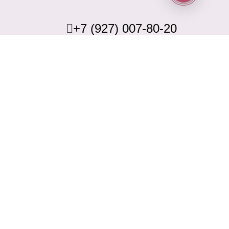
+7 (927) 007-80-20
формационный характер и не является публичной офертой.