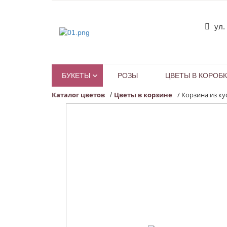
ул.
БУКЕТЫ
РОЗЫ
ЦВЕТЫ В КОРОБ
Каталог цветов
Цветы в корзине
/
Корзина из ку
/