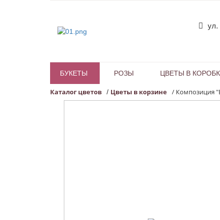
ул.
БУКЕТЫ
РОЗЫ
ЦВЕТЫ В КОРОБ
Каталог цветов
Цветы в корзине
/
Композиция "
/