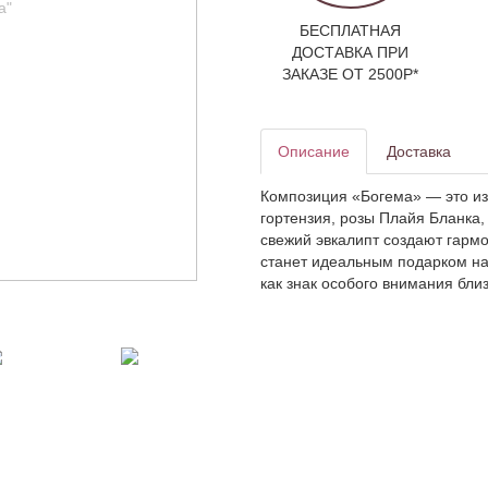
БЕСПЛАТНАЯ
ДОСТАВКА ПРИ
ЗАКАЗЕ ОТ 2500Р*
Описание
Доставка
Композиция «Богема» — это из
гортензия, розы Плайя Бланка,
свежий эвкалипт создают гарм
станет идеальным подарком на
как знак особого внимания бли