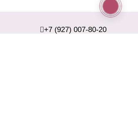
+7 (927) 007-80-20