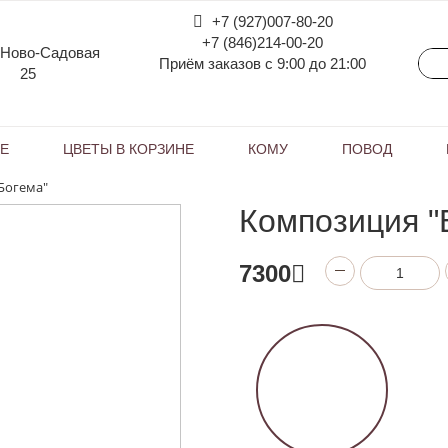
+7 (927)007-80-20
+7 (846)214-00-20
 Ново-Садовая
Приём заказов с 9:00 до 21:00
25
КЕ
ЦВЕТЫ В КОРЗИНЕ
КОМУ
ПОВОД
Богема"
Композиция "
7300