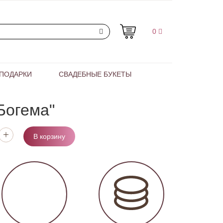
0
ПОДАРКИ
СВАДЕБНЫЕ БУКЕТЫ
Богема"
В корзину