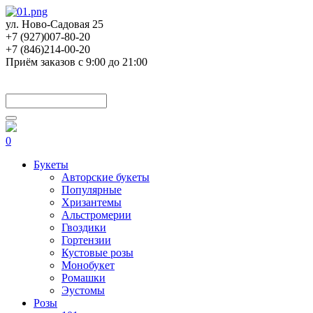
ул. Ново-Садовая 25
+7 (927)007-80-20
+7 (846)214-00-20
Приём заказов с 9:00 до 21:00
0
Букеты
Авторские букеты
Популярные
Хризантемы
Альстромерии
Гвоздики
Гортензии
Кустовые розы
Монобукет
Ромашки
Эустомы
Розы