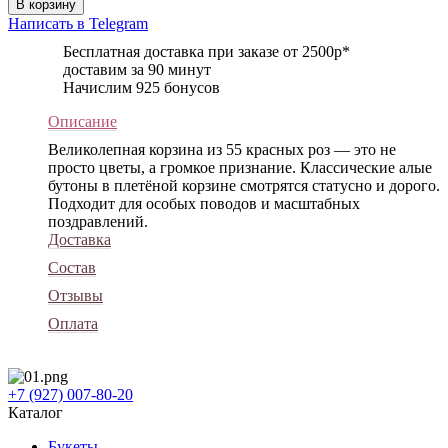
В корзину
Написать в Telegram
Бесплатная доставка при заказе от 2500р*
доставим за 90 минут
Начислим 925 бонусов
Описание
Великолепная корзина из 55 красных роз — это не
просто цветы, а громкое признание. Классические алые
бутоны в плетёной корзине смотрятся статусно и дорого.
Подходит для особых поводов и масштабных
поздравлений.
Доставка
Состав
Отзывы
Оплата
+7 (927) 007-80-20
Каталог
Букеты