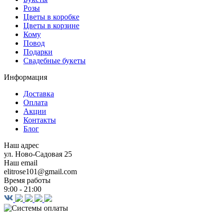
Розы
Цветы в коробке
Цветы в корзине
Кому
Повод
Подарки
Свадебные букеты
Информация
Доставка
Оплата
Акции
Контакты
Блог
Наш адрес
ул. Ново-Садовая 25
Наш email
elitrose101@gmail.com
Время работы
9:00 - 21:00