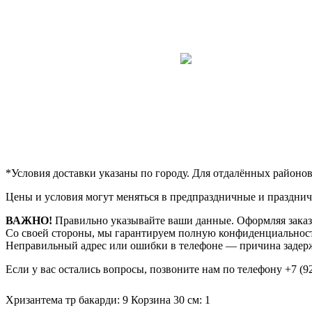
*Условия доставки указаны по городу. Для отдалённых районо
Цены и условия могут меняться в предпраздничные и празднич
ВАЖНО!
Правильно указывайте ваши данные. Оформляя заказ,
Со своей стороны, мы гарантируем полную конфиденциальност
Неправильный адрес или ошибки в телефоне — причина задерж
Если у вас остались вопросы, позвоните нам по телефону
+7 (9
Хризантема тр бакарди: 9
Корзина 30 см: 1