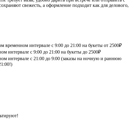
сохраняют свежесть, а оформление подходит как для делового,
 временном интервале с 9:00 до 21:00 на букеты от 2500₽
м интервале с 9:00 до 21:00 на букеты до 2500₽
ом интервале с 21:00 до 9:00 (заказы на ночную и раннюю
1:00!)
ьтируют!