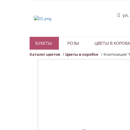
ул.
БУКЕТЫ
РОЗЫ
ЦВЕТЫ В КОРОБ
Каталог цветов
Цветы в коробке
/
Композиция "
/