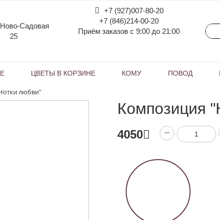
+7 (927)007-80-20
+7 (846)214-00-20
 Ново-Садовая
Приём заказов с 9:00 до 21:00
25
КЕ
ЦВЕТЫ В КОРЗИНЕ
КОМУ
ПОВОД
Нотки любви"
Композиция "
4050