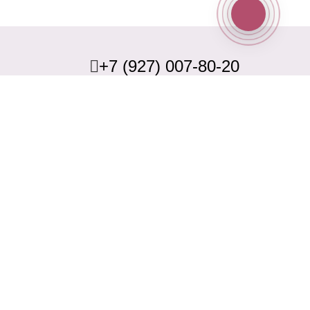
+7 (927) 007-80-20