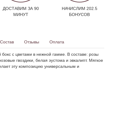
ДОСТАВИМ ЗА 90
НАЧИСЛИМ 202.5
МИНУТ
БОНУСОВ
Состав
Отзывы
Оплата
бокс с цветами в нежной гамме. В составе: розы
розовые гвоздики, белая эустома и эвкалипт. Мягкое
делает эту композицию универсальным и