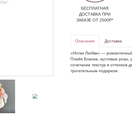
БЕСПЛАТНАЯ
ДОСТАВКА ПРИ
ЗАКАЗЕ ОТ 2500Р*
Описание
Доставка
«Нотки Любви» — романтичный 
Плайя Бланка, кустовые розы, 
сочетание текстур и оттенков 
трогательным подарком.