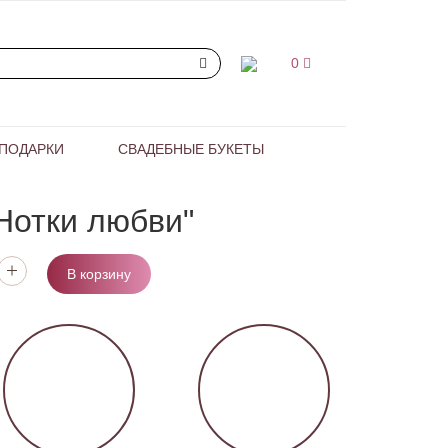
0
ПОДАРКИ
СВАДЕБНЫЕ БУКЕТЫ
Нотки любви"
В корзину