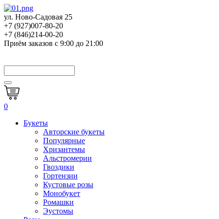
ул. Ново-Садовая 25
+7 (927)007-80-20
+7 (846)214-00-20
Приём заказов с 9:00 до 21:00
0
Букеты
Авторские букеты
Популярные
Хризантемы
Альстромерии
Гвоздики
Гортензии
Кустовые розы
Монобукет
Ромашки
Эустомы