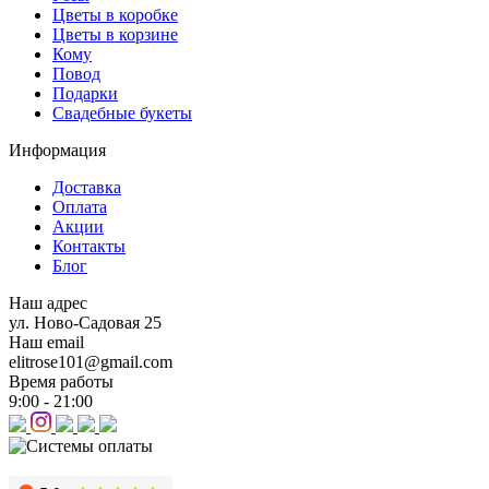
Цветы в коробке
Цветы в корзине
Кому
Повод
Подарки
Свадебные букеты
Информация
Доставка
Оплата
Акции
Контакты
Блог
Наш адрес
ул. Ново-Садовая 25
Наш email
elitrose101@gmail.com
Время работы
9:00 - 21:00