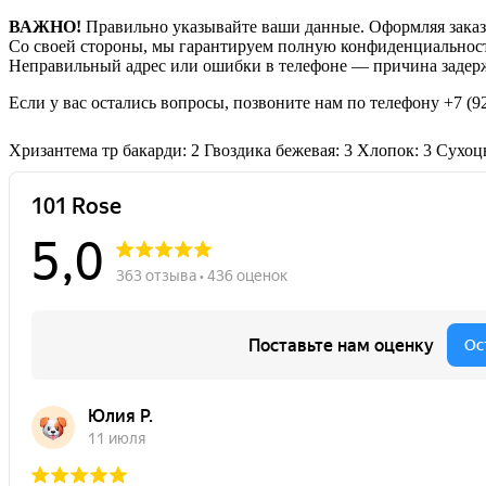
ВАЖНО!
Правильно указывайте ваши данные. Оформляя заказ,
Со своей стороны, мы гарантируем полную конфиденциальност
Неправильный адрес или ошибки в телефоне — причина задерж
Если у вас остались вопросы, позвоните нам по телефону
+7 (9
Хризантема тр бакарди: 2
Гвоздика бежевая: 3
Хлопок: 3
Сухоцв