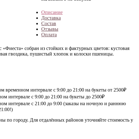
Описание
Доставка
Состав
Отзывы
Оплата
 «Фиеста» собран из стойких и фактурных цветов: кустовая
евая гвоздика, пушистый хлопок и колоски пшеницы.
 временном интервале с 9:00 до 21:00 на букеты от 2500₽
м интервале с 9:00 до 21:00 на букеты до 2500₽
ом интервале с 21:00 до 9:00 (заказы на ночную и раннюю
1:00!)
ны по городу. Для отдалённых районов уточняйте стоимость у