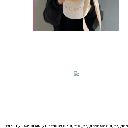
Цены и условия могут меняться в предпраздничные и празднич