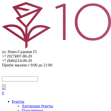
ул. Ново-Садовая 25
+7 (927)007-80-20
+7 (846)214-00-20
Приём заказов с 9:00 до 21:00
0
Букеты
Авторские букеты
Популярные