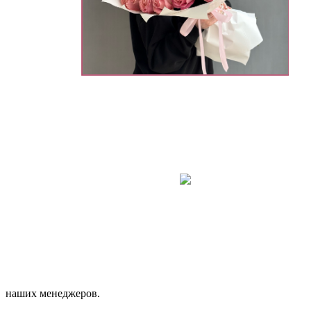
наших менеджеров.