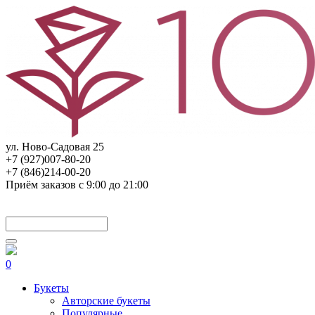
ул. Ново-Садовая 25
+7 (927)007-80-20
+7 (846)214-00-20
Приём заказов с 9:00 до 21:00
0
Букеты
Авторские букеты
Популярные