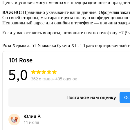
Цены и условия могут меняться в предпраздничные и празднич
ВАЖНО!
Правильно указывайте ваши данные. Оформляя заказ,
Со своей стороны, мы гарантируем полную конфиденциальност
Неправильный адрес или ошибки в телефоне — причина задерж
Если у вас остались вопросы, позвоните нам по телефону
+7 (9
Роза Хермоса: 51
Упаковка букета XL: 1
Транспортировочный на