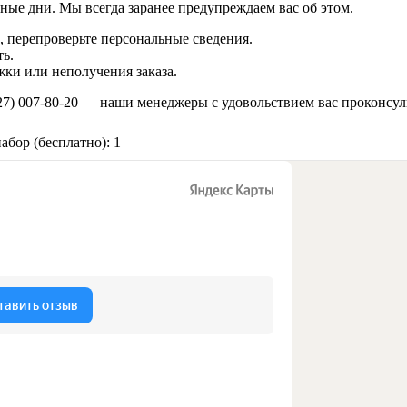
ные дни. Мы всегда заранее предупреждаем вас об этом.
 перепроверьте персональные сведения.
ь.
ки или неполучения заказа.
27) 007-80-20
— наши менеджеры с удовольствием вас проконсул
бор (бесплатно): 1