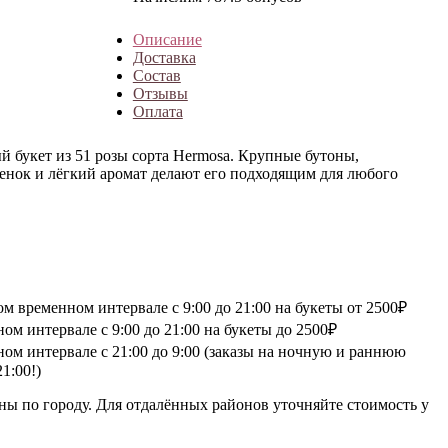
Описание
Доставка
Состав
Отзывы
Оплата
 букет из 51 розы сорта Hermosa. Крупные бутоны,
енок и лёгкий аромат делают его подходящим для любого
 временном интервале с 9:00 до 21:00 на букеты от 2500₽
м интервале с 9:00 до 21:00 на букеты до 2500₽
ом интервале с 21:00 до 9:00 (заказы на ночную и раннюю
1:00!)
ны по городу. Для отдалённых районов уточняйте стоимость у