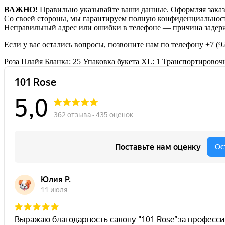
ВАЖНО!
Правильно указывайте ваши данные. Оформляя заказ,
Со своей стороны, мы гарантируем полную конфиденциальност
Неправильный адрес или ошибки в телефоне — причина задерж
Если у вас остались вопросы, позвоните нам по телефону
+7 (9
Роза Плайя Бланка: 25
Упаковка букета XL: 1
Транспортировочн