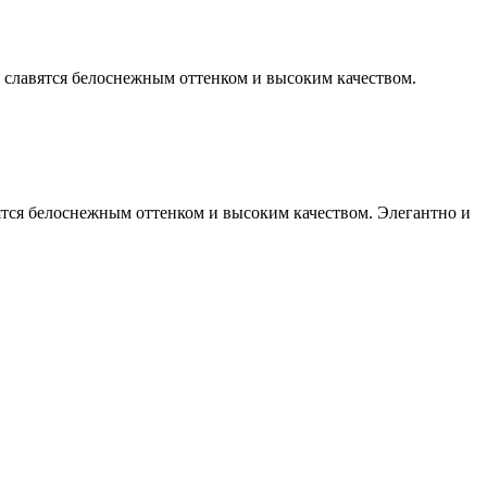
ы славятся белоснежным оттенком и высоким качеством.
вятся белоснежным оттенком и высоким качеством. Элегантно и