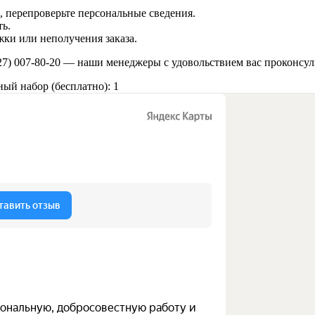
 перепроверьте персональные сведения.
ь.
ки или неполучения заказа.
27) 007-80-20
— наши менеджеры с удовольствием вас проконсул
ый набор (бесплатно): 1