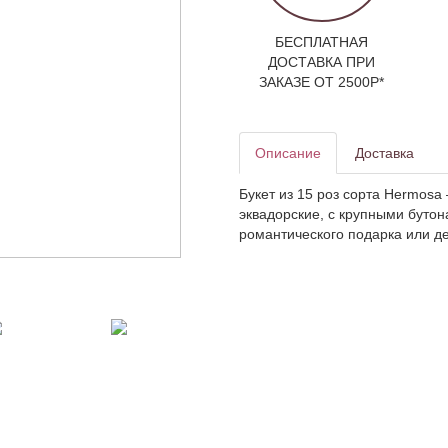
БЕСПЛАТНАЯ
ДОСТАВКА ПРИ
ЗАКАЗЕ ОТ 2500Р*
Описание
Доставка
Букет из 15 роз сорта Hermosa
эквадорские, с крупными буто
романтического подарка или д