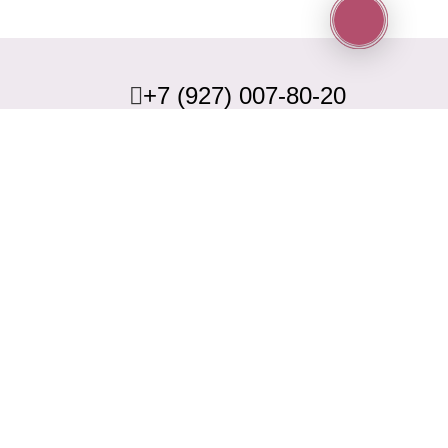
+7 (927) 007-80-20