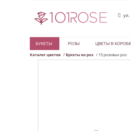
ул.
БУКЕТЫ
РОЗЫ
ЦВЕТЫ В КОРОБ
Каталог цветов
Букеты из роз
/
15 розовых роз
/