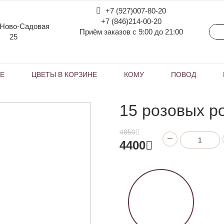
+7 (927)007-80-20
+7 (846)214-00-20
 Ново-Садовая
Приём заказов с 9:00 до 21:00
25
КЕ
ЦВЕТЫ В КОРЗИНЕ
КОМУ
ПОВОД
15 розовых р
4850
4400