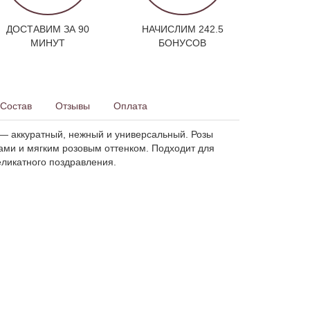
ДОСТАВИМ ЗА 90
НАЧИСЛИМ 242.5
МИНУТ
БОНУСОВ
Состав
Отзывы
Оплата
 — аккуратный, нежный и универсальный. Розы
нами и мягким розовым оттенком. Подходит для
еликатного поздравления.