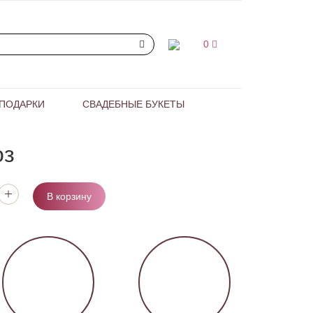
0
ПОДАРКИ
СВАДЕБНЫЕ БУКЕТЫ
оз
В корзину