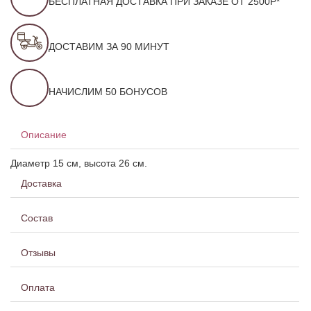
БЕСПЛАТНАЯ ДОСТАВКА ПРИ ЗАКАЗЕ ОТ 2500Р*
ДОСТАВИМ ЗА 90 МИНУТ
НАЧИСЛИМ 50 БОНУСОВ
Описание
Диаметр 15 см, высота 26 см.
Доставка
Состав
Отзывы
Оплата