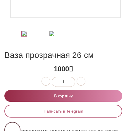
Ваза прозрачная 26 см
1000
В корзину
Написать в Telegram