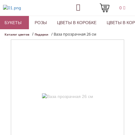
0
БУКЕТЫ
РОЗЫ
ЦВЕТЫ В КОРОБКЕ
ЦВЕТЫ В КО
/
Ваза прозрачная 26 см
/
Каталог цветов
Подарки