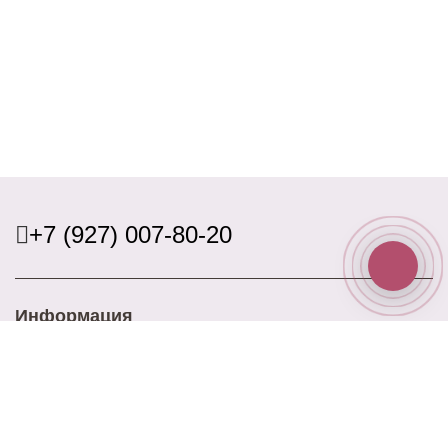
+7 (927) 007-80-20
Информация
Доставка
Оплата
Акции
Контакты