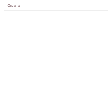
Оплата