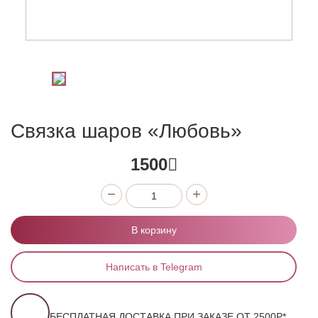
Связка шаров «Любовь»
1500
В корзину
Написать в Telegram
БЕСПЛАТНАЯ ДОСТАВКА ПРИ ЗАКАЗЕ ОТ 2500Р*