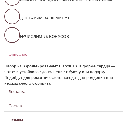
ДОСТАВИМ ЗА 90 МИНУТ
НАЧИСЛИМ 75 БОНУСОВ
Описание
Набор из 3 фольгированных шаров 18" в форме сердца —
яркое и устойчивое дополнение к букету или подарку.
Подойдут для романтического повода, дня рождения или
неожиданного сюрприза.
Доставка
Состав
Отзывы