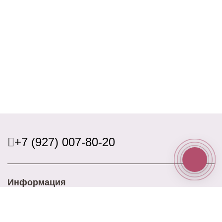
+7 (927) 007-80-20
Информация
Доставка
Оплата