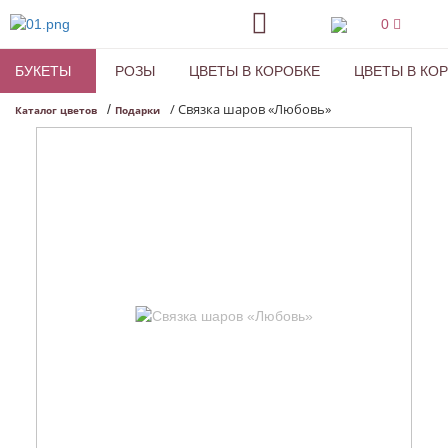
0
БУКЕТЫ
РОЗЫ
ЦВЕТЫ В КОРОБКЕ
ЦВЕТЫ В КО
/
Связка шаров «Любовь»
/
Каталог цветов
Подарки