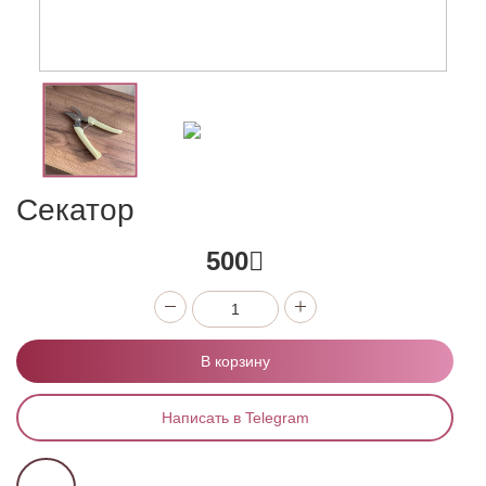
Секатор
500
В корзину
Написать в Telegram