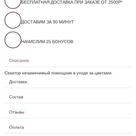
БЕСПЛАТНАЯ ДОСТАВКА ПРИ ЗАКАЗЕ ОТ 2500Р*
ДОСТАВИМ ЗА 90 МИНУТ
НАЧИСЛИМ 25 БОНУСОВ
Описание
Секатор незаменимый помощник в уходе за цветами.
Доставка
Состав
Отзывы
Оплата