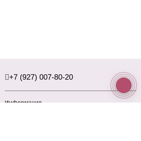
+7 (927) 007-80-20
Информация
Доставка
Оплата
Акции