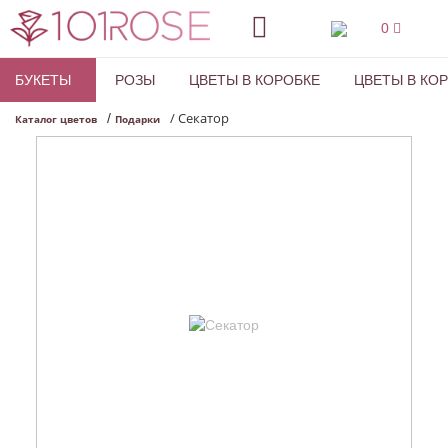
0
БУКЕТЫ
РОЗЫ
ЦВЕТЫ В КОРОБКЕ
ЦВЕТЫ В КО
/
Секатор
/
Каталог цветов
Подарки