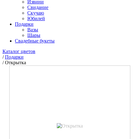
Извини
Свидание
Скучаю
Юбилей
Подарки
Вазы
Шары
Свадебные букеты
Каталог цветов
/
Подарки
/
Открытка