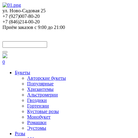
ул. Ново-Садовая 25
+7 (927)007-80-20
+7 (846)214-00-20
Приём заказов с 9:00 до 21:00
0
Букеты
Авторские букеты
Популярные
Хризантемы
Альстромерии
Гвоздики
Гортензии
Кустовые розы
Монобукет
Ромашки
Эустомы
Розы