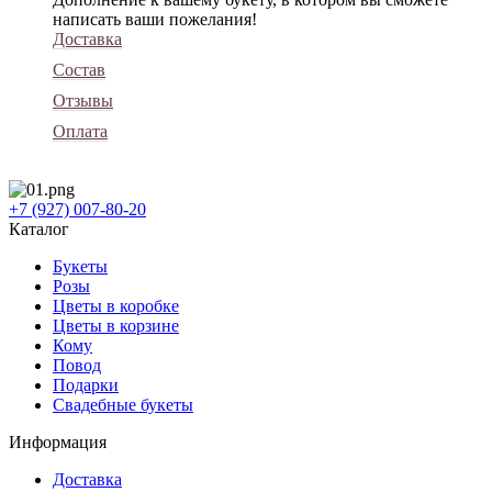
написать ваши пожелания!
Доставка
Состав
Отзывы
Оплата
+7 (927) 007-80-20
Каталог
Букеты
Розы
Цветы в коробке
Цветы в корзине
Кому
Повод
Подарки
Свадебные букеты
Информация
Доставка