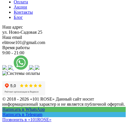
Оплата
Акции
Контакты
Блог
Наш адрес
ул. Ново-Садовая 25
Наш email
elitrose101@gmail.com
Время работы
9:00 - 21:00
© 2018 - 2026 «101 ROSE»
Данный сайт носит
информационный характер и не является публичной офертой.
Написать в WhatsApp
Написать в Telegram
Позвонить в «101ROSE»