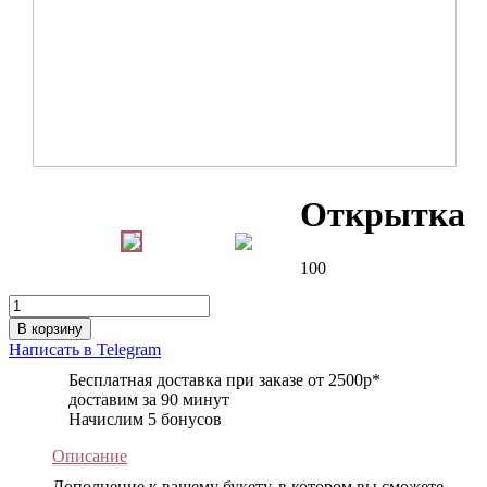
Открытка
100
В корзину
Написать в Telegram
Бесплатная доставка при заказе от 2500р*
доставим за 90 минут
Начислим 5 бонусов
Описание
Дополнение к вашему букету, в котором вы сможете