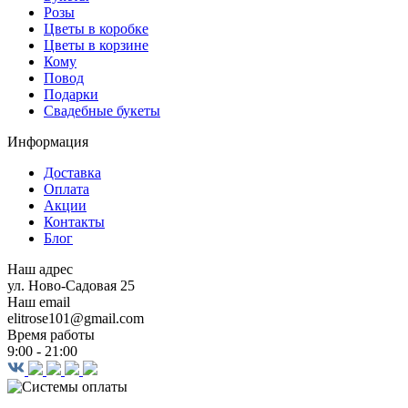
Розы
Цветы в коробке
Цветы в корзине
Кому
Повод
Подарки
Свадебные букеты
Информация
Доставка
Оплата
Акции
Контакты
Блог
Наш адрес
ул. Ново-Садовая 25
Наш email
elitrose101@gmail.com
Время работы
9:00 - 21:00