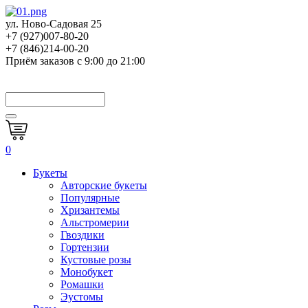
ул. Ново-Садовая 25
+7 (927)007-80-20
+7 (846)214-00-20
Приём заказов с 9:00 до 21:00
0
Букеты
Авторские букеты
Популярные
Хризантемы
Альстромерии
Гвоздики
Гортензии
Кустовые розы
Монобукет
Ромашки
Эустомы