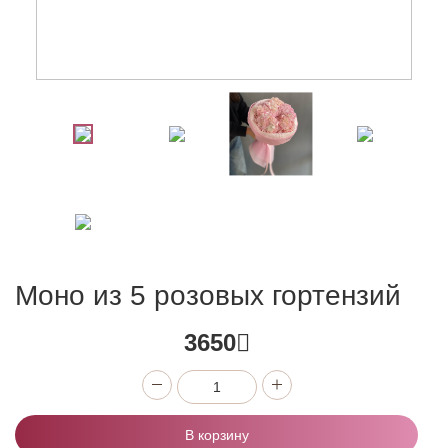
Моно из 5 розовых гортензий
3650
В корзину