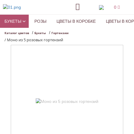
0
БУКЕТЫ
РОЗЫ
ЦВЕТЫ В КОРОБКЕ
ЦВЕТЫ В КО
/
/
Каталог цветов
Букеты
Гортензии
/
Моно из 5 розовых гортензий