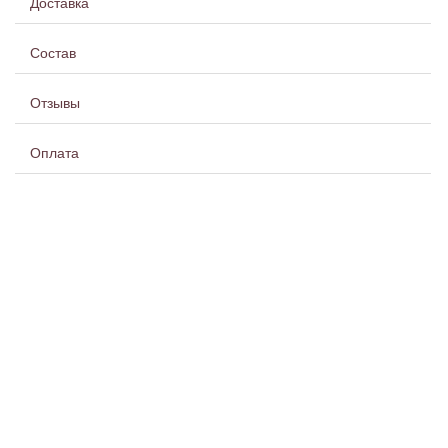
Доставка
Состав
Отзывы
Оплата