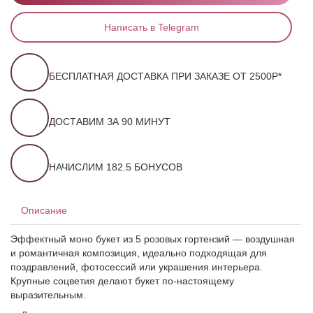
Написать в Telegram
БЕСПЛАТНАЯ ДОСТАВКА ПРИ ЗАКАЗЕ ОТ 2500Р*
ДОСТАВИМ ЗА 90 МИНУТ
НАЧИСЛИМ 182.5 БОНУСОВ
Описание
Эффектный моно букет из 5 розовых гортензий — воздушная
и романтичная композиция, идеально подходящая для
поздравлений, фотосессий или украшения интерьера.
Крупные соцветия делают букет по-настоящему
выразительным.