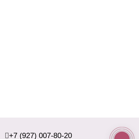
+7 (927) 007-80-20