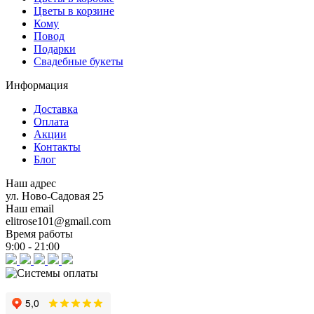
Цветы в корзине
Кому
Повод
Подарки
Свадебные букеты
Информация
Доставка
Оплата
Акции
Контакты
Блог
Наш адрес
ул. Ново-Садовая 25
Наш email
elitrose101@gmail.com
Время работы
9:00 - 21:00