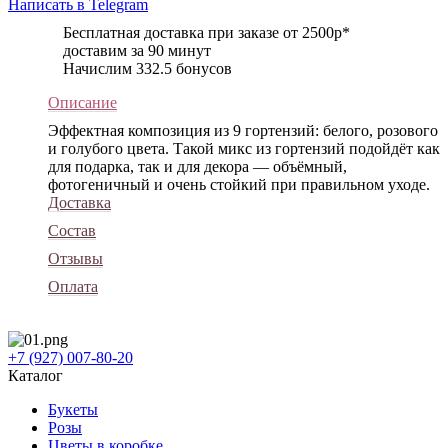
Написать в Telegram
Бесплатная доставка при заказе от 2500р*
доставим за 90 минут
Начислим 332.5 бонусов
Описание
Эффектная композиция из 9 гортензий: белого, розового
и голубого цвета. Такой микс из гортензий подойдёт как
для подарка, так и для декора — объёмный,
фотогеничный и очень стойкий при правильном уходе.
Доставка
Состав
Отзывы
Оплата
+7 (927) 007-80-20
Каталог
Букеты
Розы
Цветы в коробке