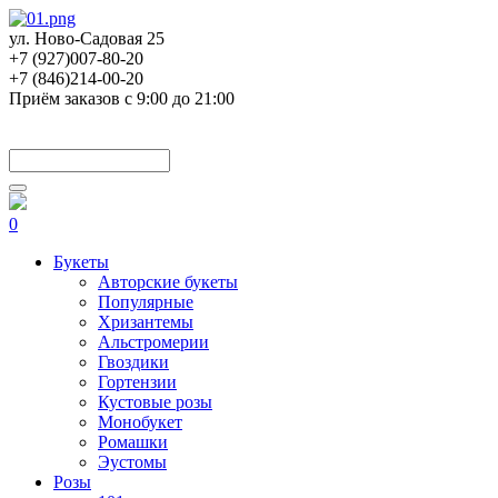
ул. Ново-Садовая 25
+7 (927)007-80-20
+7 (846)214-00-20
Приём заказов с 9:00 до 21:00
0
Букеты
Авторские букеты
Популярные
Хризантемы
Альстромерии
Гвоздики
Гортензии
Кустовые розы
Монобукет
Ромашки
Эустомы
Розы