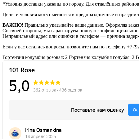
*Условия доставки указаны по городу. Для отдалённых районо
Цены и условия могут меняться в предпраздничные и празднич
ВАЖНО!
Правильно указывайте ваши данные. Оформляя заказ,
Со своей стороны, мы гарантируем полную конфиденциальност
Неправильный адрес или ошибки в телефоне — причина задерж
Если у вас остались вопросы, позвоните нам по телефону
+7 (9
Гортензия колумбия розовая: 2
Гортензия колумбия голубая: 2
Г