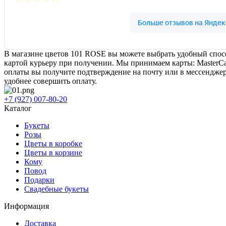
В магазине цветов 101 ROSE вы можете выбрать удобный спосо
картой курьеру при получении. Мы принимаем карты: MasterCa
оплаты вы получите подтверждение на почту или в мессенджер.
удобнее совершить оплату.
+7 (927) 007-80-20
Каталог
Букеты
Розы
Цветы в коробке
Цветы в корзине
Кому
Повод
Подарки
Свадебные букеты
Информация
Доставка