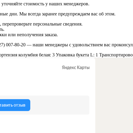
в уточняйте стоимость у наших менеджеров.
ные дни. Мы всегда заранее предупреждаем вас об этом.
 перепроверьте персональные сведения.
ь.
ки или неполучения заказа.
27) 007-80-20
— наши менеджеры с удовольствием вас проконсул
ортензия колумбия белая: 3
Упаковка букета L: 1
Транспортировоч