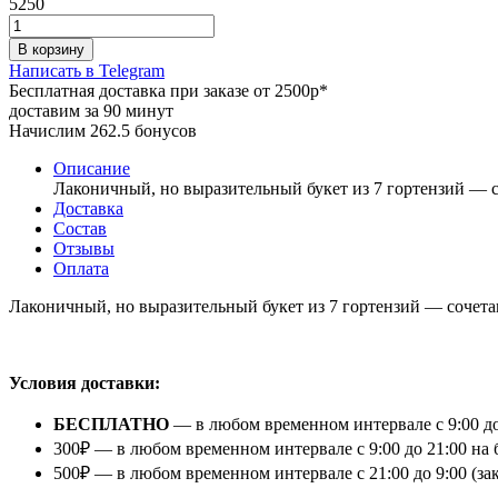
5250
В корзину
Написать в Telegram
Бесплатная доставка при заказе от 2500р*
доставим за 90 минут
Начислим 262.5 бонусов
Описание
Лаконичный, но выразительный букет из 7 гортензий — с
Доставка
Состав
Отзывы
Оплата
Лаконичный, но выразительный букет из 7 гортензий — сочета
⠀
Условия доставки:
БЕСПЛАТНО
— в любом временном интервале с 9:00 до
300₽ — в любом временном интервале с 9:00 до 21:00 на 
500₽ — в любом временном интервале с 21:00 до 9:00 (з