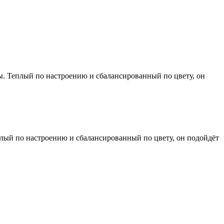
ы. Теплый по настроению и сбалансированный по цвету, он
плый по настроению и сбалансированный по цвету, он подойдёт