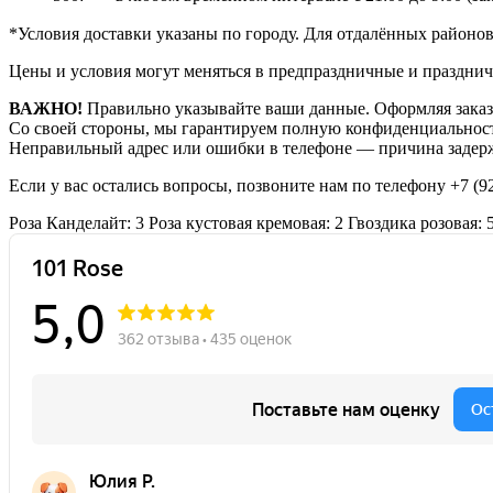
*Условия доставки указаны по городу. Для отдалённых районо
Цены и условия могут меняться в предпраздничные и празднич
ВАЖНО!
Правильно указывайте ваши данные. Оформляя заказ,
Со своей стороны, мы гарантируем полную конфиденциальност
Неправильный адрес или ошибки в телефоне — причина задерж
Если у вас остались вопросы, позвоните нам по телефону
+7 (9
Роза Канделайт: 3
Роза кустовая кремовая: 2
Гвоздика розовая: 