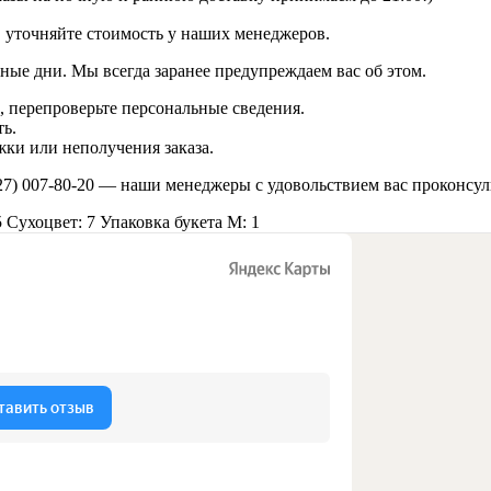
в уточняйте стоимость у наших менеджеров.
ные дни. Мы всегда заранее предупреждаем вас об этом.
 перепроверьте персональные сведения.
ь.
ки или неполучения заказа.
27) 007-80-20
— наши менеджеры с удовольствием вас проконсул
5
Сухоцвет: 7
Упаковка букета M: 1