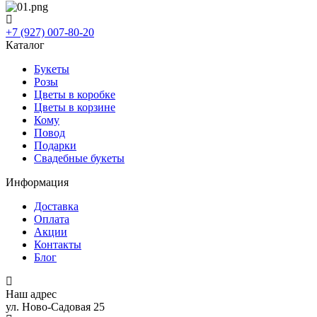
+7 (927) 007-80-20
Каталог
Букеты
Розы
Цветы в коробке
Цветы в корзине
Кому
Повод
Подарки
Свадебные букеты
Информация
Доставка
Оплата
Акции
Контакты
Блог
Наш адрес
ул. Ново-Садовая 25