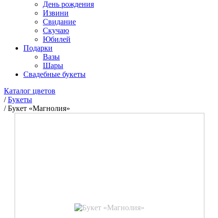
День рождения
Извини
Свидание
Скучаю
Юбилей
Подарки
Вазы
Шары
Свадебные букеты
Каталог цветов
/
Букеты
/
Букет «Магнолия»