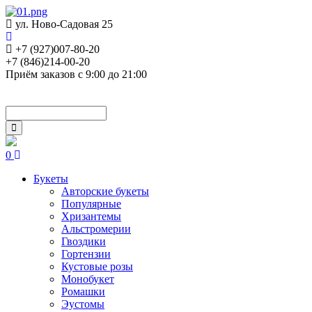
ул. Ново-Садовая 25
+7 (927)007-80-20
+7 (846)214-00-20
Приём заказов с 9:00 до 21:00
0
Букеты
Авторские букеты
Популярные
Хризантемы
Альстромерии
Гвоздики
Гортензии
Кустовые розы
Монобукет
Ромашки
Эустомы