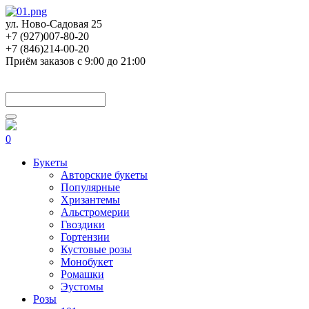
ул. Ново-Садовая 25
+7 (927)007-80-20
+7 (846)214-00-20
Приём заказов с 9:00 до 21:00
0
Букеты
Авторские букеты
Популярные
Хризантемы
Альстромерии
Гвоздики
Гортензии
Кустовые розы
Монобукет
Ромашки
Эустомы
Розы