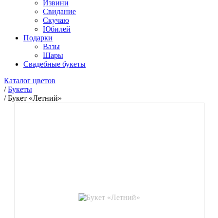
Извини
Свидание
Скучаю
Юбилей
Подарки
Вазы
Шары
Свадебные букеты
Каталог цветов
/
Букеты
/
Букет «Летний»