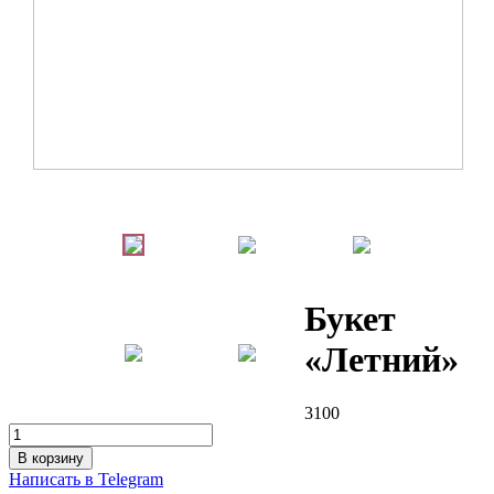
Букет
«Летний»
3100
В корзину
Написать в Telegram