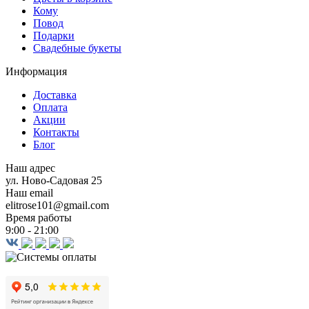
Кому
Повод
Подарки
Свадебные букеты
Информация
Доставка
Оплата
Акции
Контакты
Блог
Наш адрес
ул. Ново-Садовая 25
Наш email
elitrose101@gmail.com
Время работы
9:00 - 21:00