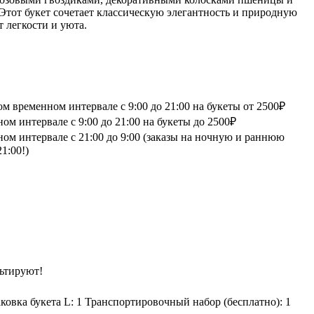
Этот букет сочетает классическую элегантность и природную
т легкости и уюта.
 временном интервале с 9:00 до 21:00 на букеты от 2500₽
м интервале с 9:00 до 21:00 на букеты до 2500₽
ом интервале с 21:00 до 9:00 (заказы на ночную и раннюю
1:00!)
ьтируют!
ковка букета L: 1
Транспортировочный набор (бесплатно): 1