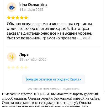
101 Rose на карте Самары — Яндекс Карты
В магазине цветов 101 ROSE вы можете выбрать удобный
способ оплаты: Оплата онлайн банковской картой на сайте;
Оплата по ссылке в мессенджере (по запросу); Оплата
наличными или картой курьеру при получении. Мы