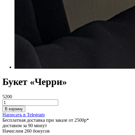
Букет «Черри»
5200
В корзину
Написать в Telegram
Бесплатная доставка при заказе от 2500р*
доставим за 90 минут
Начислим 260 бонусов