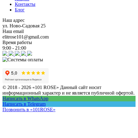
Контакты
Блог
Наш адрес
ул. Ново-Садовая 25
Наш email
elitrose101@gmail.com
Время работы
9:00 - 21:00
© 2018 - 2026 «101 ROSE»
Данный сайт носит
информационный характер и не является публичной офертой.
Написать в WhatsApp
Написать в Telegram
Позвонить в «101ROSE»