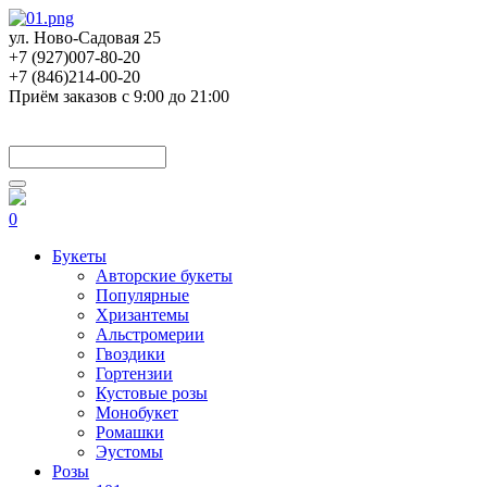
ул. Ново-Садовая 25
+7 (927)007-80-20
+7 (846)214-00-20
Приём заказов с 9:00 до 21:00
0
Букеты
Авторские букеты
Популярные
Хризантемы
Альстромерии
Гвоздики
Гортензии
Кустовые розы
Монобукет
Ромашки
Эустомы
Розы