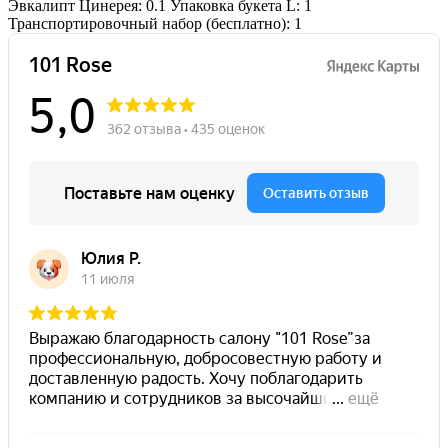
Эвкалипт Цинерея: 0.1
Упаковка букета L: 1
Транспортировочный набор (бесплатно): 1