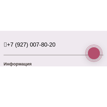
+7 (927) 007-80-20
Информация
Доставка
Оплата
Акции
Контакты
Блог