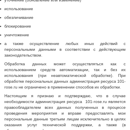
уточнение (обновление или изменение)
использование
обезличивание
блокирование
уничтожение
а также осуществление любых иных действий с
персональными данными в соответствии с действующим
законодательством.
Обработка данных может осуществляться как с
использованием средств автоматизации, так и без их
использования (при неавтоматической обработке). При
обработке персональных данных администрация ресурса 101-
rose.ru не ограничено в применении способов их обработки.
Настоящим я признаю и подтверждаю, что в случае
необходимости администрация ресурса 101-rose.ru является
правообладателем всех данных полученных в процессе
проведения мероприятия и вправе предоставлять мои
персональные данные третьим лицам исключительно в целях
оказания услуг технической поддержки, а также (в