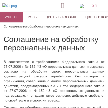
0
БУКЕТЫ
РОЗЫ
ЦВЕТЫ В КОРОБКЕ
ЦВЕТЫ В КО
Соглашение на обработку персональных данных
Соглашение на обработку
персональных данных
В соответствии с требованиями Федерального закона от
27.07.2006 г. № 152-ФЗ «О персональных данных» я выражаю
согласие на обработку своих персональных данных
администрацией ресурса aquateh.com без оговорок и
ограничений, совершение с моими персональными данными
действий, предусмотренных п.3 ч.1 ст.3 Федерального закона
от 27.07.2006 г. №152-ФЗ «О персональных данных», и
подтверждаю, что, давая такое согласие, действую свободно,
по своей воле и в своих интересах.
Согласие на обработку персональных данных дается мной в