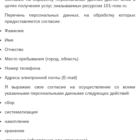
целях получения услуг, оказываемых ресурсом 101-rose.ru
Перечень персональных данных, на обработку которых
предоставляется согласие:
Фамилия
Имя
Отчество
Место пребывания (город, область)
Номер телефона
Адреса электронной почты (E-mail)
Я выражаю свое согласие на осуществление со всеми
указанными персональными данными следующих действий:
сбор
систематизация
накопление
хранение