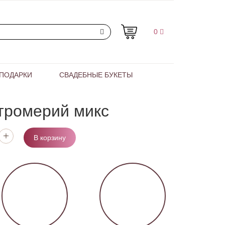
0
ПОДАРКИ
СВАДЕБНЫЕ БУКЕТЫ
тромерий микс
В корзину