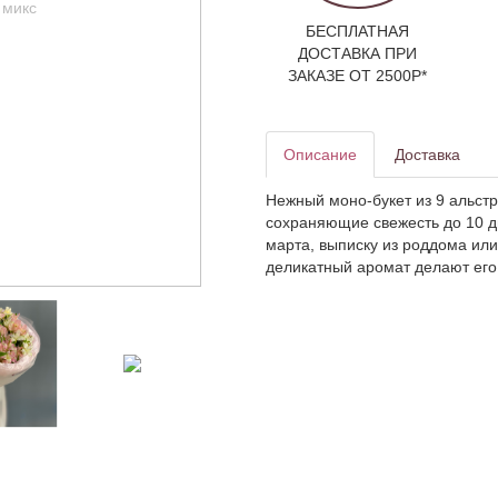
БЕСПЛАТНАЯ
ДОСТАВКА ПРИ
ЗАКАЗЕ ОТ 2500Р*
Описание
Доставка
Нежный моно-букет из 9 альстр
сохраняющие свежесть до 10 д
марта, выписку из роддома или
деликатный аромат делают его