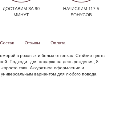
ДОСТАВИМ ЗА 90
НАЧИСЛИМ 117.5
МИНУТ
БОНУСОВ
Состав
Отзывы
Оплата
омерий в розовых и белых оттенках. Стойкие цветы,
ней. Подходит для подарка на день рождения, 8
 «просто так». Аккуратное оформление и
 универсальным вариантом для любого повода.