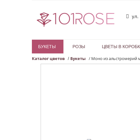
ул.
БУКЕТЫ
РОЗЫ
ЦВЕТЫ В КОРОБ
Каталог цветов
Букеты
/
Моно из альстромерий 
/