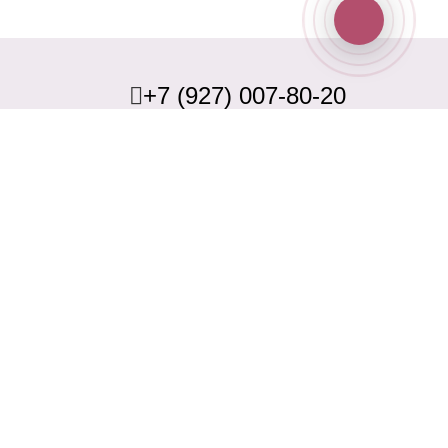
+7 (927) 007-80-20